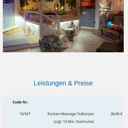
Leistungen & Preise
Code Nr.
10/MT
Rücken-Massage Teilkörper
36,00 €
(zzgl. 10 Min. Nachruhe)