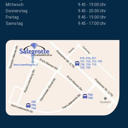
Mittwoch
9.45 - 19.00 Uhr
Donnerstag
9.45 - 20.00 Uhr
Freitag
9.45 - 19.00 Uhr
Samstag
9.45 - 17.00 Uhr