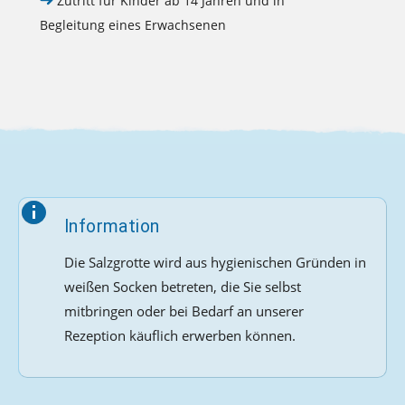
Zutritt für Kinder ab 14 Jahren und in
Begleitung eines Erwachsenen
Information
Die Salzgrotte wird aus hygienischen Gründen in
weißen Socken betreten, die Sie selbst
mitbringen oder bei Bedarf an unserer
Rezeption käuflich erwerben können.