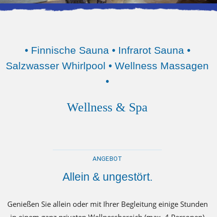
• Finnische Sauna • Infrarot Sauna •
Salzwasser Whirlpool • Wellness Massagen
•
Wellness & Spa
ANGEBOT
Allein & ungestört.
Genießen Sie allein oder mit Ihrer Begleitung einige Stunden