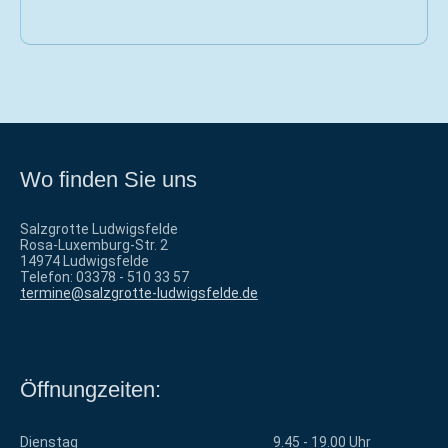
Wo finden Sie uns
Salzgrotte Ludwigsfelde
Rosa-Luxemburg-Str. 2
14974 Ludwigsfelde
Telefon: 03378 - 510 33 57
termine@salzgrotte-ludwigsfelde.de
Öffnungzeiten:
Dienstag
9.45 - 19.00 Uhr