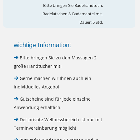
Bitte bringen Sie Badehandtuch,
Badelatschen & Bademantel mit.
Dauer: 5 Std.
wichtige Information:
Bitte bringen Sie zu den Massagen 2
große Handtücher mit!
Gerne machen wir Ihnen auch ein
individuelles Angebot.
Gutscheine sind für jede einzelne
Anwendung erhältlich.
Der private Wellnessbereich ist nur mit
Terminvereinbarung möglich!