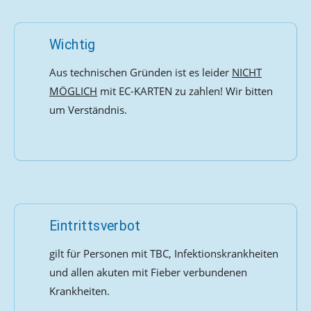
Wichtig
Aus technischen Gründen ist es leider
NICHT
MÖGLICH
mit EC-KARTEN zu zahlen! Wir bitten
um Verständnis.
Eintrittsverbot
gilt für Personen mit TBC, Infektionskrankheiten
und allen akuten mit Fieber verbundenen
Krankheiten.