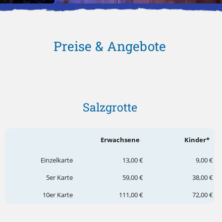
Preise & Angebote
Salzgrotte
Erwachsene
Kinder*
Einzelkarte
13,00 €
9,00 €
5er Karte
59,00 €
38,00 €
10er Karte
111,00 €
72,00 €