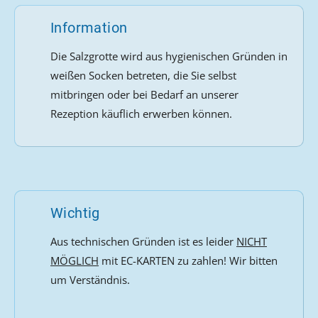
Information
Die Salzgrotte wird aus hygienischen Gründen in
weißen Socken betreten, die Sie selbst
mitbringen oder bei Bedarf an unserer
Rezeption käuflich erwerben können.
Wichtig
Aus technischen Gründen ist es leider
NICHT
MÖGLICH
mit EC-KARTEN zu zahlen! Wir bitten
um Verständnis.