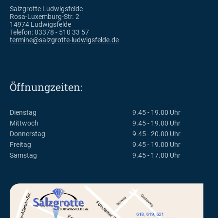
Salzgrotte Ludwigsfelde
Rosa-Luxemburg-Str. 2
14974 Ludwigsfelde
Telefon: 03378 - 510 33 57
termine@salzgrotte-ludwigsfelde.de
Öffnungzeiten:
Dienstag
9.45 - 19.00 Uhr
Mittwoch
9.45 - 19.00 Uhr
Donnerstag
9.45 - 20.00 Uhr
Freitag
9.45 - 19.00 Uhr
Samstag
9.45 - 17.00 Uhr