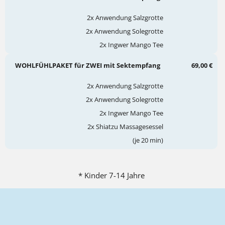
2x Anwendung Salzgrotte
2x Anwendung Solegrotte
2x Ingwer Mango Tee
WOHLFÜHLPAKET für ZWEI mit Sektempfang
69,00 €
2x Anwendung Salzgrotte
2x Anwendung Solegrotte
2x Ingwer Mango Tee
2x Shiatzu Massagesessel
(je 20 min)
* Kinder 7-14 Jahre