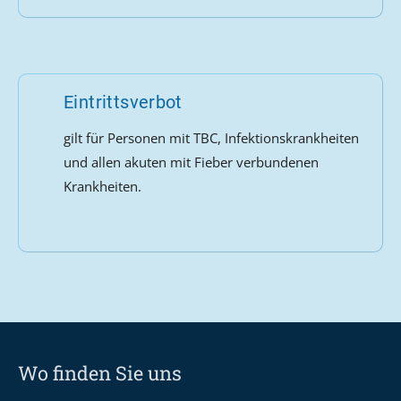
Eintrittsverbot
gilt für Personen mit TBC, Infektionskrankheiten
und allen akuten mit Fieber verbundenen
Krankheiten.
Wo finden Sie uns