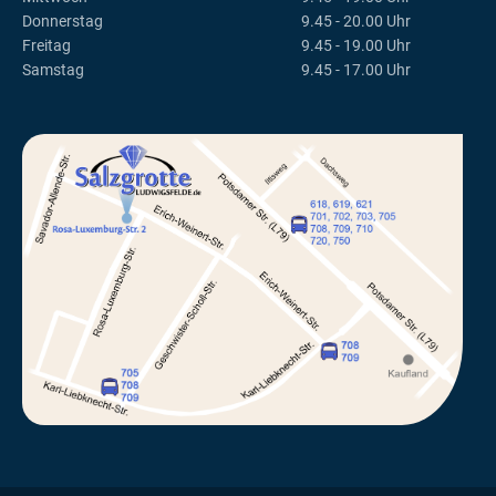
Donnerstag
9.45 - 20.00 Uhr
Freitag
9.45 - 19.00 Uhr
Samstag
9.45 - 17.00 Uhr