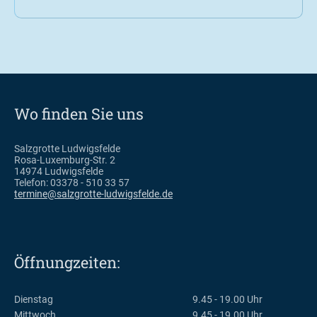
Wo finden Sie uns
Salzgrotte Ludwigsfelde
Rosa-Luxemburg-Str. 2
14974 Ludwigsfelde
Telefon: 03378 - 510 33 57
termine@salzgrotte-ludwigsfelde.de
Öffnungzeiten:
Dienstag
9.45 - 19.00 Uhr
Mittwoch
9.45 - 19.00 Uhr