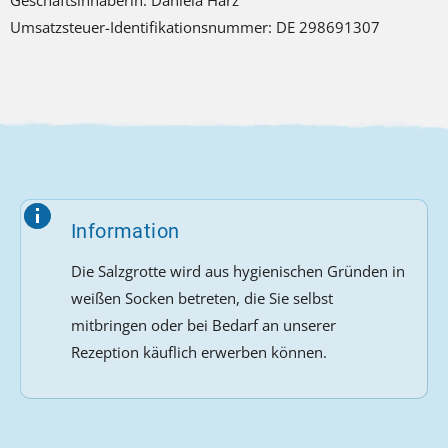
Geschäftsinhaberin: Daniela Harz
Umsatzsteuer-Identifikationsnummer: DE 298691307
Information
Die Salzgrotte wird aus hygienischen Gründen in
weißen Socken betreten, die Sie selbst
mitbringen oder bei Bedarf an unserer
Rezeption käuflich erwerben können.