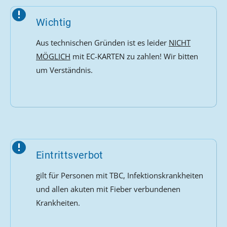
Wichtig
Aus technischen Gründen ist es leider
NICHT
MÖGLICH
mit EC-KARTEN zu zahlen! Wir bitten
um Verständnis.
Eintrittsverbot
gilt für Personen mit TBC, Infektionskrankheiten
und allen akuten mit Fieber verbundenen
Krankheiten.